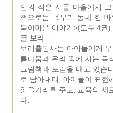
안의 작은 시골 마을에서 그
책으로는 《우리 동네 한 바퀴》
북이마을 이야기>(모두 4권)
글 보리
보리출판사는 아이들에게 우리
름다움과 우리 땅에 사는 동
그림책과 도감을 내고 있습니
로 담아내며, 아이들이 표현
읽을거리를 주고, 교육의 새
다.