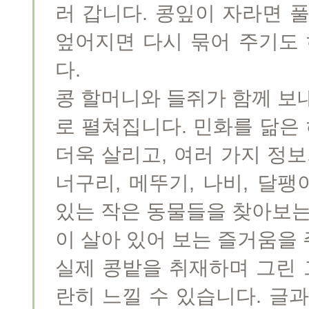
러 갑니다. 콩잎이 자라면 
엎어지면 다시 묶어 주기도 
다.
콩 할머니와 들쥐가 함께 보
로 펼쳐집니다. 민화를 닮은
더욱 살리고, 여러 가지 정보
너구리, 메뚜기, 나비, 달
있는 작은 동물들을 찾아보는
이 살아 있어 보는 즐거움을 
실제 콩밭을 취재하며 그린
란히 느낄 수 있습니다. 글