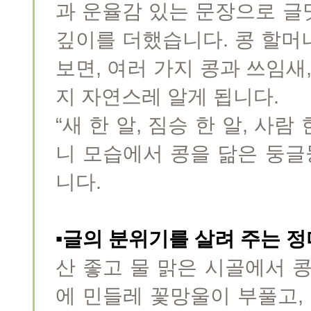
과 운율감 있는 문장으로 글
깊이를 더했습니다. 콩 할머
보면, 여러 가지 콩과 쓰임새
지 자연스레 알게 됩니다.
“새 한 알, 짐승 한 알, 사
니 모습에서 콩을 닮은 둥
니다.
▪글의 분위기를 살려 주는 
산 좋고 물 맑은 시골에서 
에 민들레 꽃망울이 부풀고,