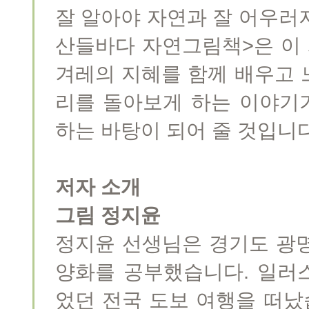
잘 알아야 자연과 잘 어우러져
산들바다 자연그림책>은 이 
겨레의 지혜를 함께 배우고 느
리를 돌아보게 하는 이야기
하는 바탕이 되어 줄 것입니다
저자 소개
그림 정지윤
정지윤 선생님은 경기도 광
양화를 공부했습니다. 일러
었던 전국 도보 여행을 떠났