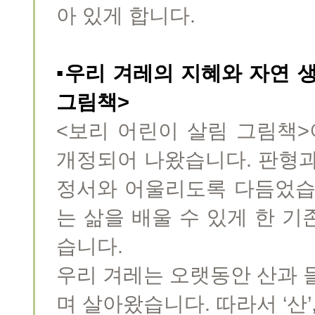
아 있게 합니다.
▪우리 겨레의 지혜와 자연 
그림책>
<보리 어린이 살림 그림책
개정되어 나왔습니다. 판형과
정서와 어울리도록 다듬었습
는 삶을 배울 수 있게 한 
습니다.
우리 겨레는 오랫동안 산과 
며 살아왔습니다. 따라서 ‘산’,