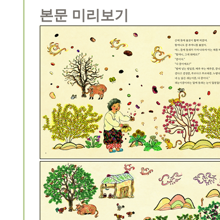
본문 미리보기