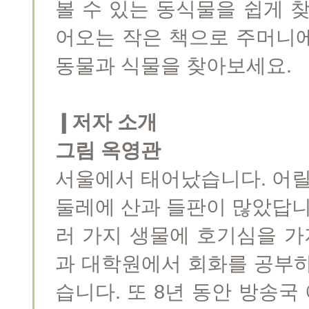
볼 수 있는 동식물을 쉽게 
어오는 작은 책으로 주머니
동물과 식물을 찾아보세요.
❙저자 소개
그림 옥영관
서울에서 태어났습니다. 어릴
둘레에 산과 들판이 많았답니
러 가지 생물에 호기심을 
과 대학원에서 회화를 공부하
습니다. 또 8년 동안 방송