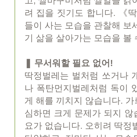
고, 쌀바구미처럼 쌀알을 갉
려 집을 짓기도 합니다. 
들이 사는 모습을 관찰해 보
기 삶을 살아가는 모습을 볼 
❚ 무서워할 필요 없어!
딱정벌레는 벌처럼 쏘거나 
나 폭탄먼지벌레처럼 독이 
게 해를 끼치지 않습니다. 
심하면 크게 문제가 되지 않
요가 없습니다. 오히려 딱정