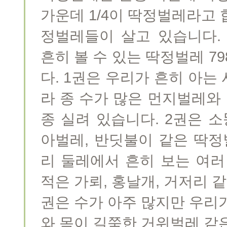
가운데 1/4이 딱정벌레라고 
정벌레들이 살고 있습니다.
흔히 볼 수 있는 딱정벌레 7
다. 1권은 우리가 흔히 아는
라 종 수가 많은 먼지벌레와 
종 실려 있습니다. 2권은 소
아벌레, 반딧불이 같은 딱정벌
리 둘레에서 흔히 보는 여러
적은 가뢰, 홍날개, 거저리 같
권은 수가 아주 많지만 우리
와 목이 길쭉한 거위벌레 같