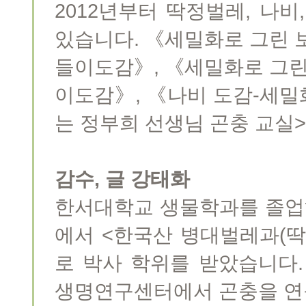
2012년부터 딱정벌레, 나
있습니다. 《세밀화로 그린 
들이도감》, 《세밀화로 그린
이도감》, 《나비 도감-세밀
는 정부희 선생님 곤충 교실>
감수, 글 강태화
한서대학교 생물학과를 졸업
에서 <한국산 병대벌레과(
로 박사 학위를 받았습니다
생명연구센터에서 곤충을 연