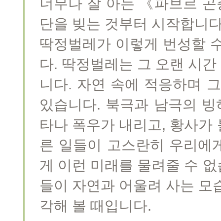
너무나 잘 아는 《파브르 곤
단을 빚는 것부터 시작합니다
딱정벌레가 이렇게 번성할 수
다. 딱정벌레는 그 오랜 시
니다. 자연 속에 적응하며 
있습니다. 북극과 남극의 빙
타나 폭우가 내리고, 황사가
른 일들이 고스란히 우리에
게 이런 미래를 물려줄 수 
들이 자연과 어울려 사는 모
각해 볼 때입니다.