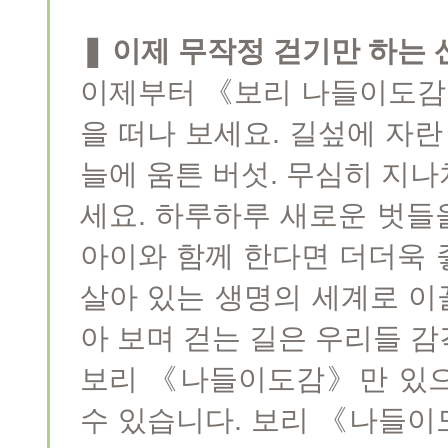
❚ 이제 무작정 걷기만 하는 
이제부터 《보리 나들이도감》
을 떠나 보세요. 길섶에 자란 
늘에 움튼 버섯. 무심히 지
세요. 하루하루 새로운 벗들
아이와 함께 한다면 더더욱 
살아 있는 생명의 세계로 이끌
아 보며 걷는 길은 우리들 
보리 《나들이도감》만 있으
수 있습니다. 보리 《나들이도