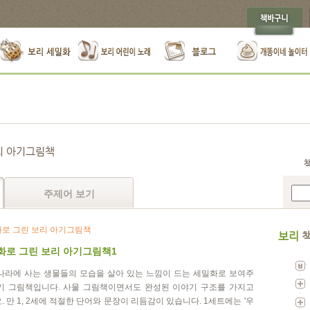
리 아기그림책
주제어 보기
로 그린 보리 아기그림책
보리
책
화로 그린 보리 아기그림책1
나라에 사는 생물들의 모습을 살아 있는 느낌이 드는 세밀화로 보여주
기 그림책입니다. 사물 그림책이면서도 완성된 이야기 구조를 가지고
. 만 1, 2세에 적절한 단어와 문장이 리듬감이 있습니다. 1세트에는 '우