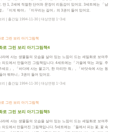
. 만 1, 2세에 적절한 단어와 문장이 리듬감이 있어요. 3세트에는 「냠
짭」「이게 뭐야」「미꾸리는 길어」의 3권이 들어 있어요.
리 | 출간일 1994-11-30 | 대상연령 1~3세
로 그린 보리 아기그림책
화로 그린 보리 아기그림책4
나라에 사는 생물들의 모습을 살아 있는 느낌이 드는 세밀화로 보여주
 의도에서 만들어진 그림책입니다. 4세트에는「가을에 먹는 과일. 주
주세요」, 「바다에 사는 물고기, 한 마리만 줘」, 「바닷속에 사는 동
얘들아 뭐하니」3권이 들어 있어요.
리 | 출간일 1994-11-30 | 대상연령 1~3세
로 그린 보리 아기그림책
화로 그린 보리 아기그림책5
나라에 사는 생물들의 모습을 살아 있는 느낌이 드는 세밀화로 보여주
 의도에서 만들어진 그림책입니다. 5세트에는 「들에서 피는 꽃, 꽃 속