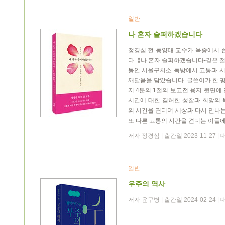
일반
나 혼자 슬퍼하겠습니다
정경심 전 동양대 교수가 옥중에서 
다. ⟪나 혼자 슬퍼하겠습니다-깊은 절
동안 서울구치소 독방에서 고통과 
깨달음을 담았습니다. 글쓴이가 한 평
지 4분의 1절의 보고전 용지 뒷면에 
시간에 대한 겸허한 성찰과 희망의 
의 시간을 견디며 세상과 다시 만나는
또 다른 고통의 시간을 견디는 이들에
저자 정경심 | 출간일 2023-11-27 
일반
우주의 역사
저자 윤구병 | 출간일 2024-02-24 