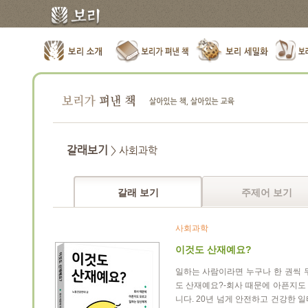
갈래보기
> 사회과학
갈래 보기
주제어 보기
사회과학
이것도 산재예요?
일하는 사람이라면 누구나 한 권씩 
도 산재예요
?-
회사 때문에 아픈지도
니다
. 20
년 넘게 안전하고 건강한 일