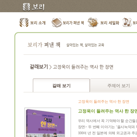
갈래보기
> 고정욱이 들려주는 역사 한 장면
갈래 보기
주제어 보기
고정욱이 들려주는 역사 한 장면
고정욱이 들려주는 역사 한 장
우리 역사에서 꼭 기억해야 할 순간들
장면
>
두 번째 이야기는
‘
을사늑약과 
100
여 년 전 일본에 의해 외교권과 