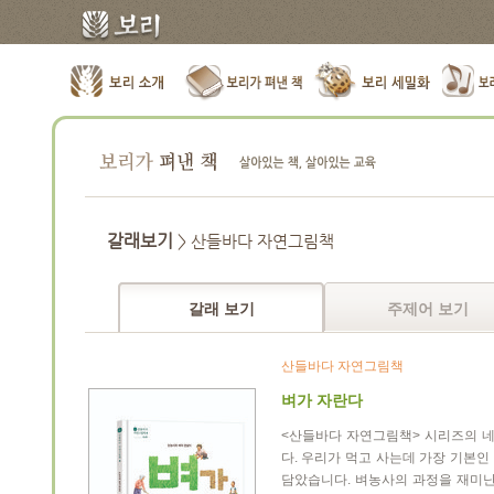
갈래보기
> 산들바다 자연그림책
갈래 보기
주제어 보기
산들바다 자연그림책
벼가 자란다
<산들바다 자연그림책> 시리즈의 
다. 우리가 먹고 사는데 가장 기본
담았습니다. 벼농사의 과정을 재미난